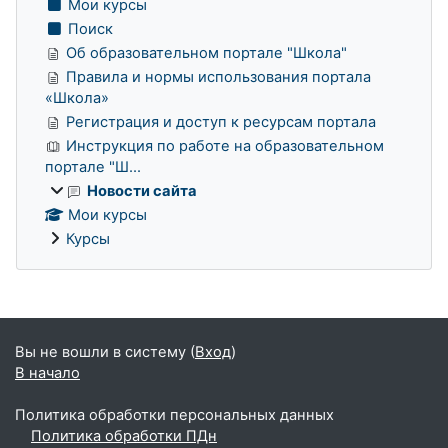
Мои курсы
Поиск
Об образовательном портале "Школа"
Правила и нормы использования портала
«Школа»
Регистрация и доступ к ресурсам портала
Инструкция по работе на образовательном
портале "Ш...
Новости сайта
Мои курсы
Курсы
Дополнительные блоки
Вы не вошли в систему (
Вход
)
В начало
Политика обработки персональных данных
Политика обработки ПДн