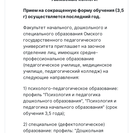
Прием на сокращенную форму обучения (3,5
г) осуществляется последний год.
Факультет начального, дошкольного и
специального образования Омского
государственного педагогического
университета приглашает на заочное
отделение лиц, имеющих средне-
профессиональное образование
(педагогическое училище, медицинское
училище, педагогический колледж) на
следующие направления:
1) психолого-педагогическое образование:
профиль "Психология и педагогика
дошкольного образования", "Психология и
педагогика начального образования" (срок
обучения 3,5 года);
2) специальное (дефектологическое)
образование: профиль: "Дошкольная