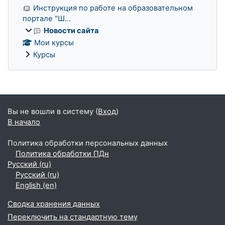
Инструкция по работе на образовательном
портале "Ш...
Новости сайта
Мои курсы
Курсы
Дополнительные блоки
Вы не вошли в систему (
Вход
)
В начало
Политика обработки персональных данных
Политика обработки ПДн
Русский ‎(ru)‎
Русский ‎(ru)‎
English ‎(en)‎
Сводка хранения данных
Переключить на стандартную тему