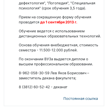
дефектология", "Логопедия", "Специальная
психология" (срок обучения 3,5 года).
Прием на сокращенную форму обучения
проводится
до 1 сентября 2013 г.
Обучение ведется с использованием
дистанционных образовательных технологий.
Основа обучения-внебюджетная, стоимость
семестра - 11.500-12.000 рублей.
По окончании ВУЗа выдается диплом о
высшем профессиональном образовании.
8-962-058-30-59 Лев Яков Борисович –
заместитель декана факультета;
8 (3812) 60-52-42 - деканат
Постоянная ссылка