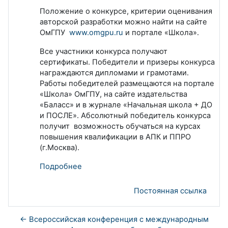
Положение о конкурсе, критерии оценивания
авторской разработки можно найти на сайте
ОмГПУ
www.omgpu.ru
и портале «Школа».
Все участники конкурса получают
сертификаты. Победители и призеры конкурса
награждаются дипломами и грамотами.
Работы победителей размещаются на портале
«Школа» ОмГПУ, на сайте издательства
«Баласс» и в журнале «Начальная школа + ДО
и ПОСЛЕ». Абсолютный победитель конкурса
получит возможность обучаться на курсах
повышения квалификации в АПК и ППРО
(г.Москва).
Подробнее
Постоянная ссылка
← Всероссийская конференция с международным