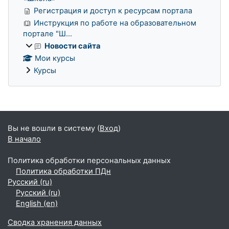
Регистрация и доступ к ресурсам портала
Инструкция по работе на образовательном
портале "Ш...
Новости сайта
Мои курсы
Курсы
Дополнительные блоки
Вы не вошли в систему (
Вход
)
В начало
Политика обработки персональных данных
Политика обработки ПДн
Русский ‎(ru)‎
Русский ‎(ru)‎
English ‎(en)‎
Сводка хранения данных