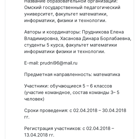
Название образовательной организации:
Омский государственный педагогический
университет, факультет математики,
информатики, физики и технологии.
Авторы и координаторы: Прудникова Елена
Владимировна, Хасанова Динара Борлабаевна,
студенты 5 курса, факультет математики
информатики физики и технологии.
E-mail: prudni96@mail.ru
Предметная направленность: математика
Участники: обучающиеся 5 – 6 классов
(участие командное, состав команды 3– 5
человек)
Сроки проведения: с 02.04.2018 – 30.04.2018
гг.
Регистрация участников: с 02.04.2018 –
13.04.2018 гг.