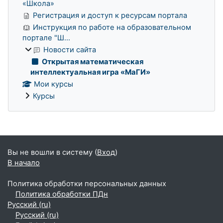
«Школа»
Регистрация и доступ к ресурсам портала
Инструкция по работе на образовательном
портале "Ш...
Новости сайта
Открытая математическая
интеллектуальная игра «МаГИ»
Мои курсы
Курсы
Дополнительные блоки
Вы не вошли в систему (
Вход
)
В начало
Политика обработки персональных данных
Политика обработки ПДн
Русский ‎(ru)‎
Русский ‎(ru)‎