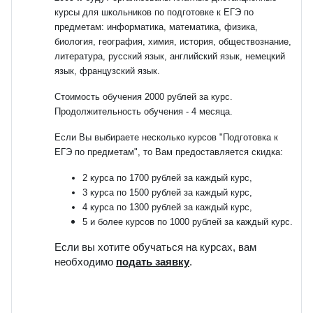
курсы для школьников по подготовке к ЕГЭ по
предметам: информатика, математика, физика,
биология, география, химия, история, обществознание,
литература, русский язык, английский язык, немецкий
язык, французский язык.
Стоимость обучения 2000 рублей за курс.
Продолжительность обучения - 4 месяца.
Если Вы выбираете несколько курсов "Подготовка к
ЕГЭ по предметам", то Вам предоставляется скидка:
2 курса по 1700 рублей за каждый курс,
3 курса по 1500 рублей за каждый курс,
4 курса по 1300 рублей за каждый курс,
5 и более курсов по 1000 рублей за каждый курс.
Если вы хотите обучаться на курсах, вам
необходимо
подать заявку
.