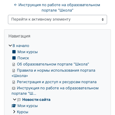
← Инструкция по работе на образовательном 
портале "Школа"
Перейти к активному элементу
Блоки
Пропустить Навигация
Навигация
В начало
Мои курсы
Поиск
Об образовательном портале "Школа"
Правила и нормы использования портала
«Школа»
Регистрация и доступ к ресурсам портала
Инструкция по работе на образовательном
портале "Ш...
Новости сайта
Мои курсы
Курсы