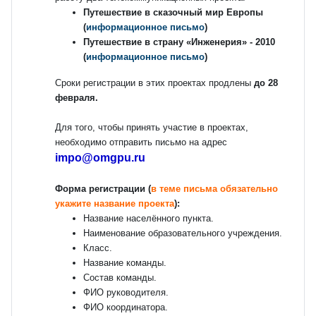
Путешествие в сказочный мир Европы
(
информационное письмо
)
Путешествие в страну «Инженерия» - 2010
(
информационное письмо
)
Сроки регистрации в этих проектах продлены
до 28
февраля.
Для того, чтобы принять участие в проектах,
необходимо отправить письмо на адрес
impo@omgpu.ru
Форма регистрации (
в теме письма обязательно
укажите название проекта
):
Название населённого пункта.
Наименование образовательного учреждения.
Класс.
Название команды.
Состав команды.
ФИО руководителя.
ФИО координатора.