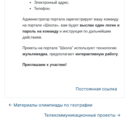
Электронный адрес.
Телефон.
Администратор портала зарегистрирует вашу команду
на портале «Школа», вам будет
выслан один логин и
пароль на команду
и инструкция по дальнейшим
действиям.
Проекты на портале "Школа" используют технологию
мультимедиа
, предполагают
интерактивную работу
.
Приглашаем к участию!
Постоянная ссылка
← Материалы олимпиады по географии
Телекоммуникационные проекты →