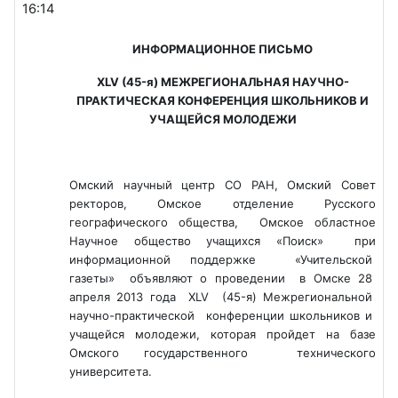
16:14
ИНФОРМАЦИОННОЕ ПИСЬМО
XLV (45-я) МЕЖРЕГИОНАЛЬНАЯ НАУЧНО-
ПРАКТИЧЕСКАЯ КОНФЕРЕНЦИЯ ШКОЛЬНИКОВ И
УЧАЩЕЙСЯ МОЛОДЕЖИ
Омский научный центр СО РАН, Омский Совет
ректоров, Омское отделение Русского
географического общества, Омское областное
Научное общество учащихся «Поиск» при
информационной поддержке «Учительской
газеты» объявляют о проведении в Омске 28
апреля 2013 года XLV (45-я) Межрегиональной
научно-практической конференции школьников и
учащейся молодежи, которая пройдет на базе
Омского государственного технического
университета.