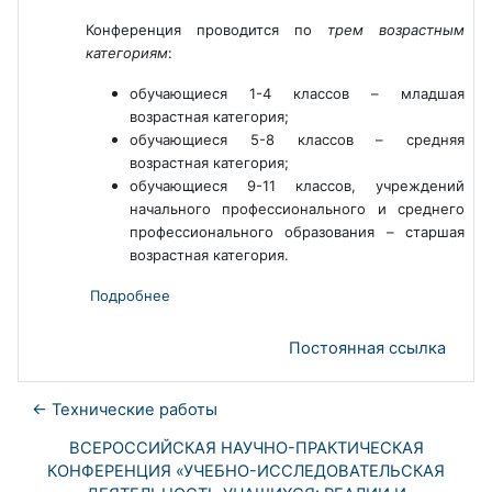
Конференция проводится по
трем возрастным
категориям
:
обучающиеся 1-4 классов – младшая
возрастная категория;
обучающиеся 5-8 классов – средняя
возрастная категория;
обучающиеся 9-11 классов, учреждений
начального профессионального и среднего
профессионального образования – старшая
возрастная категория.
Подробнее
Постоянная ссылка
← Технические работы
ВСЕРОССИЙСКАЯ НАУЧНО-ПРАКТИЧЕСКАЯ
КОНФЕРЕНЦИЯ «УЧЕБНО-ИССЛЕДОВАТЕЛЬСКАЯ