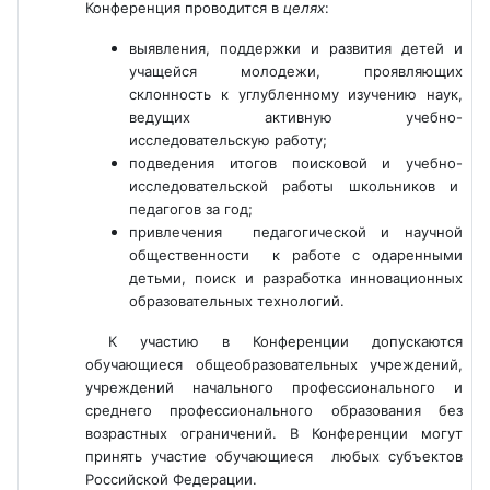
Конференция проводится в
целях
:
выявления, поддержки и развития детей и
учащейся молодежи, проявляющих
склонность к углубленному изучению наук,
ведущих активную учебно-
исследовательскую работу;
подведения итогов поисковой и учебно-
исследовательской работы школьников и
педагогов за год;
привлечения педагогической и научной
общественности к работе с одаренными
детьми, поиск и разработка инновационных
образовательных технологий.
К участию в Конференции допускаются
обучающиеся общеобразовательных учреждений,
учреждений начального профессионального и
среднего профессионального образования без
возрастных ограничений. В Конференции могут
принять участие обучающиеся любых субъектов
Российской Федерации.