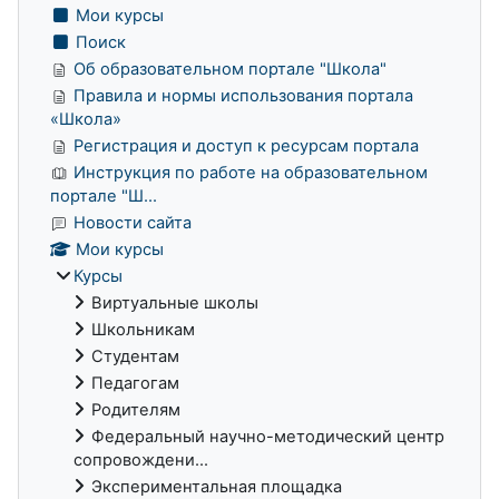
Мои курсы
Поиск
Об образовательном портале "Школа"
Правила и нормы использования портала
«Школа»
Регистрация и доступ к ресурсам портала
Инструкция по работе на образовательном
портале "Ш...
Новости сайта
Мои курсы
Курсы
Виртуальные школы
Школьникам
Студентам
Педагогам
Родителям
Федеральный научно-методический центр
сопровождени...
Экспериментальная площадка