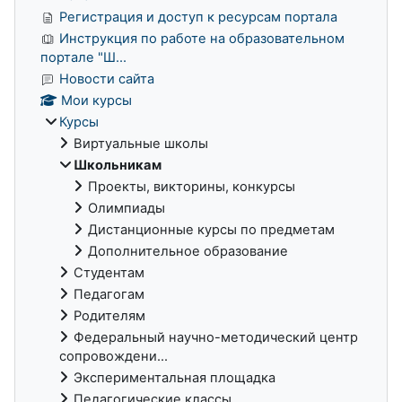
Регистрация и доступ к ресурсам портала
Инструкция по работе на образовательном
портале "Ш...
Новости сайта
Мои курсы
Курсы
Виртуальные школы
Школьникам
Проекты, викторины, конкурсы
Олимпиады
Дистанционные курсы по предметам
Дополнительное образование
Студентам
Педагогам
Родителям
Федеральный научно-методический центр
сопровождени...
Экспериментальная площадка
Педагогические классы