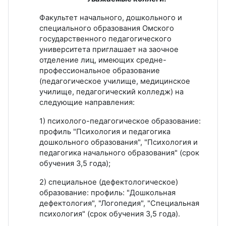
Факультет начального, дошкольного и
специального образования Омского
государственного педагогического
университета приглашает на заочное
отделение лиц, имеющих средне-
профессиональное образование
(педагогическое училище, медицинское
училище, педагогический колледж) на
следующие направления:
1) психолого-педагогическое образование:
профиль "Психология и педагогика
дошкольного образования", "Психология и
педагогика начального образования" (срок
обучения 3,5 года);
2) специальное (дефектологическое)
образование: профиль: "Дошкольная
дефектология", "Логопедия", "Специальная
психология" (срок обучения 3,5 года).