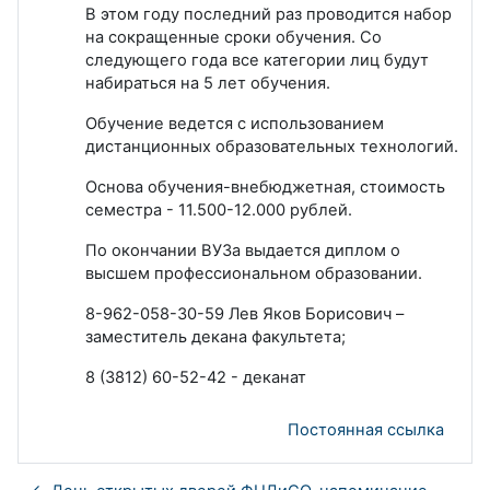
В этом году последний раз проводится набор
на сокращенные сроки обучения. Со
следующего года все категории лиц будут
набираться на 5 лет обучения.
Обучение ведется с использованием
дистанционных образовательных технологий.
Основа обучения-внебюджетная, стоимость
семестра - 11.500-12.000 рублей.
По окончании ВУЗа выдается диплом о
высшем профессиональном образовании.
8-962-058-30-59 Лев Яков Борисович –
заместитель декана факультета;
8 (3812) 60-52-42 - деканат
Постоянная ссылка