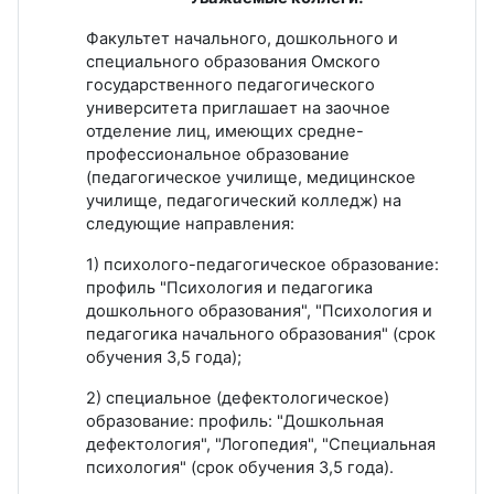
Факультет начального, дошкольного и
специального образования Омского
государственного педагогического
университета приглашает на заочное
отделение лиц, имеющих средне-
профессиональное образование
(педагогическое училище, медицинское
училище, педагогический колледж) на
следующие направления:
1) психолого-педагогическое образование:
профиль "Психология и педагогика
дошкольного образования", "Психология и
педагогика начального образования" (срок
обучения 3,5 года);
2) специальное (дефектологическое)
образование: профиль: "Дошкольная
дефектология", "Логопедия", "Специальная
психология" (срок обучения 3,5 года).