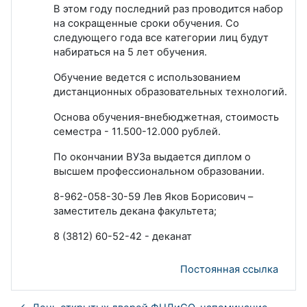
В этом году последний раз проводится набор
на сокращенные сроки обучения. Со
следующего года все категории лиц будут
набираться на 5 лет обучения.
Обучение ведется с использованием
дистанционных образовательных технологий.
Основа обучения-внебюджетная, стоимость
семестра - 11.500-12.000 рублей.
По окончании ВУЗа выдается диплом о
высшем профессиональном образовании.
8-962-058-30-59 Лев Яков Борисович –
заместитель декана факультета;
8 (3812) 60-52-42 - деканат
Постоянная ссылка