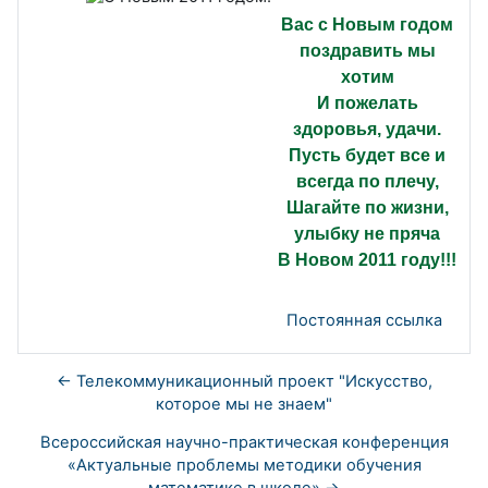
Вас с Новым годом
поздравить мы
хотим
И пожелать
здоровья, удачи.
Пусть будет все и
всегда по плечу,
Шагайте по жизни,
улыбку не пряча
В Новом 2011 году!!!
Постоянная ссылка
← Телекоммуникационный проект "Искусство,
которое мы не знаем"
Всероссийская научно-практическая конференция
«Актуальные проблемы методики обучения
математике в школе» →