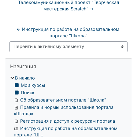
Телекоммуникационный проект "Творческая
мастерская Scratch" →
← Инструкция по работе на образовательном 
портале "Школа"
Перейти к активному элементу
Блоки
Пропустить Навигация
Навигация
В начало
Мои курсы
Поиск
Об образовательном портале "Школа"
Правила и нормы использования портала
«Школа»
Регистрация и доступ к ресурсам портала
Инструкция по работе на образовательном
портале "Ш...