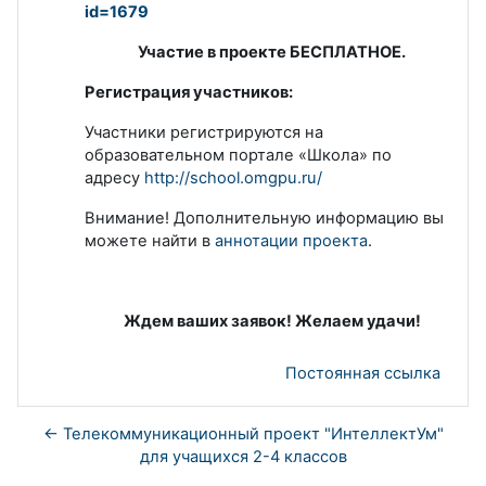
id=1679
Участие в проекте БЕСПЛАТНОЕ.
Регистрация участников:
Участники регистрируются на
образовательном портале «Школа» по
адресу
http://school.omgpu.ru/
Внимание! Дополнительную информацию вы
можете найти в
аннотации проекта
.
Ждем ваших заявок! Желаем удачи!
Постоянная ссылка
← Телекоммуникационный проект "ИнтеллектУм"
для учащихся 2-4 классов