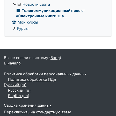
Новости сайта
Телекоммуникационный проект
«Электронные книги: ша...
Мои курсы
Курсы
Дополнительные блоки
Вы не вошли в систему (
Вход
)
В начало
Политика обработки персональных данных
Политика обработки ПДн
Русский ‎(ru)‎
Русский ‎(ru)‎
English ‎(en)‎
Сводка хранения данных
Переключить на стандартную тему