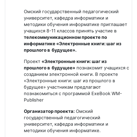
Омский государственный педагогический
университет, кафедра информатики и
методики обучения информатике приглашает
учащихся 8-11 классов принять участие в
телекоммуникационном проекте по
информатике «Электронные книги: шаг из
прошлого в будущее».
Проект
«Электронные книги: шаг из
прошлого в будущее»
познакомит учащихся с
созданием электронной книги. В проекте
«Электронные книги: шаг из прошлого в
будущее» участникам предлагают
познакомиться с программой ExeBook WM-
Publisher
Организатор проекта:
Омский
государственный педагогический
университет, кафедра информатики и
методики обучения информатике.