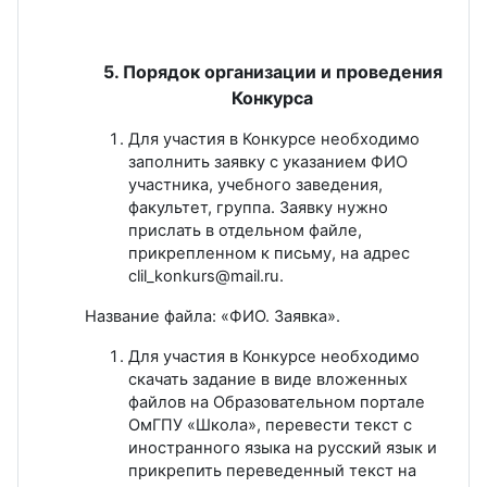
5. Порядок организации и проведения
Конкурса
Для участия в Конкурсе необходимо
заполнить заявку с указанием ФИО
участника, учебного заведения,
факультет, группа. Заявку нужно
прислать в отдельном файле,
прикрепленном к письму, на адрес
clil_konkurs@mail.ru.
Название файла: «ФИО. Заявка».
Для участия в Конкурсе необходимо
скачать задание в виде вложенных
файлов на Образовательном портале
ОмГПУ «Школа», перевести текст с
иностранного языка на русский язык и
прикрепить переведенный текст на