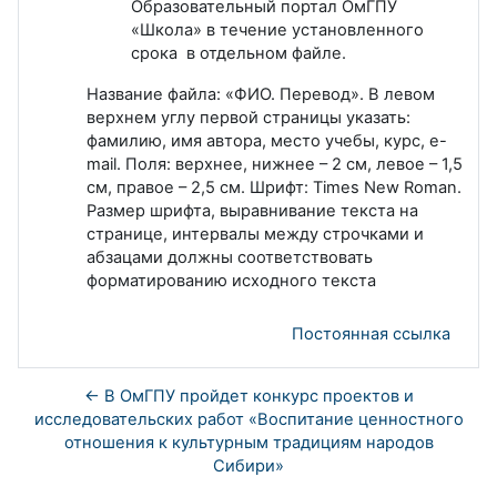
Образовательный портал ОмГПУ
«Школа» в течение установленного
срока в отдельном файле.
Название файла: «ФИО. Перевод». В левом
верхнем углу первой страницы указать:
фамилию, имя автора, место учебы, курс, e-
mail. Поля: верхнее, нижнее – 2 см, левое – 1,5
см, правое – 2,5 см. Шрифт: Times New Roman.
Размер шрифта, выравнивание текста на
странице, интервалы между строчками и
абзацами должны соответствовать
форматированию исходного текста
Постоянная ссылка
← В ОмГПУ пройдет конкурс проектов и
исследовательских работ «Воспитание ценностного
отношения к культурным традициям народов
Сибири»