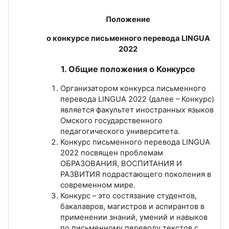
Положение
о конкурсе письменного перевода LINGUA
2022
1. Общие положения о Конкурсе
Организатором конкурса письменного
перевода LINGUA 2022 (далее – Конкурс)
является факультет иностранных языков
Омского государственного
педагогического университета.
Конкурс письменного перевода LINGUA
2022 посвящен проблемам
ОБРАЗОВАНИЯ, ВОСПИТАНИЯ И
РАЗВИТИЯ подрастающего поколения в
современном мире.
Конкурс – это состязание студентов,
бакалавров, магистров и аспирантов в
применении знаний, умений и навыков
по письменному переводу текстов с