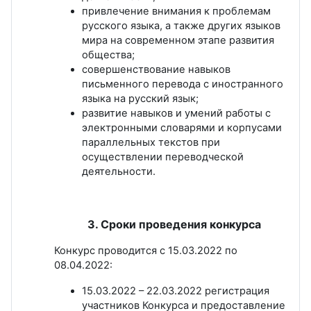
привлечение внимания к проблемам
русского языка, а также других языков
мира на современном этапе развития
общества;
совершенствование навыков
письменного перевода с иностранного
языка на русский язык;
развитие навыков и умений работы с
электронными словарями и корпусами
параллельных текстов при
осуществлении переводческой
деятельности.
3. Сроки проведения конкурса
Конкурс проводится с 15.03.2022 по
08.04.2022:
15.03.2022 – 22.03.2022 регистрация
участников Конкурса и предоставление