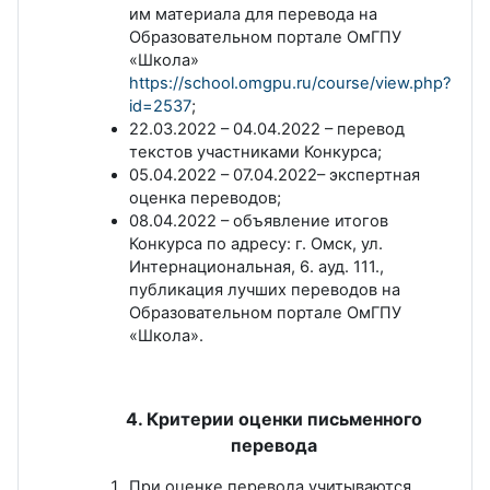
им материала для перевода на
Образовательном портале ОмГПУ
«Школа»
https://school.omgpu.ru/course/view.php?
id=2537
;
22.03.2022 – 04.04.2022 – перевод
текстов участниками Конкурса;
05.04.2022 – 07.04.2022– экспертная
оценка переводов;
08.04.2022 – объявление итогов
Конкурса по адресу: г. Омск, ул.
Интернациональная, 6. ауд. 111.,
публикация лучших переводов на
Образовательном портале ОмГПУ
«Школа».
4. Критерии оценки письменного
перевода
При оценке перевода учитываются