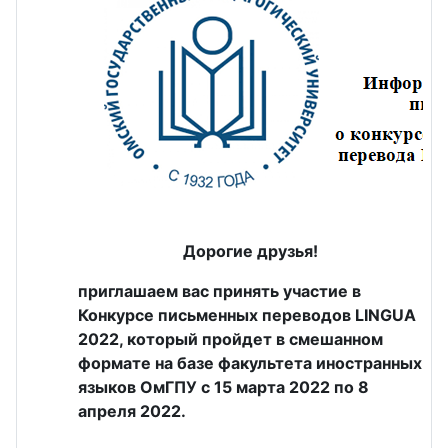
Дорогие друзья!
приглашаем вас принять участие в
Конкурсе письменных переводов LINGUA
2022, который пройдет в смешанном
формате на базе факультета иностранных
языков ОмГПУ с 15 марта 2022 по 8
апреля 2022.