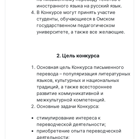
иностранного языка на русский язык.
В Конкурсе могут принять участие
студенты, обучающиеся в Омском
государственном педагогическом
университете, а также все желающие.
2. Цель конкурса
Основная цель Конкурса письменного
перевода – популяризация литературных
языков, культурных и национальных
традиций, а также всестороннее
развитие коммуникативной и
межкультурной компетенций.
Основные задачи Конкурса:
стимулирование интереса к
переводческой деятельности;
приобретение опыта переводческой
деятельности;