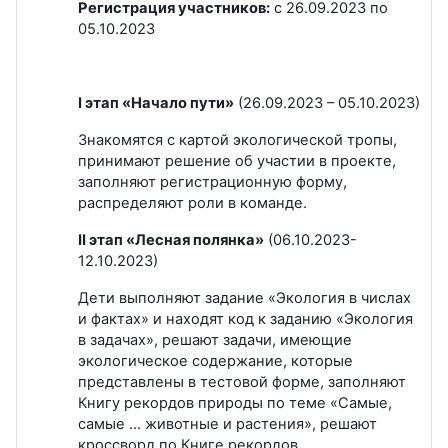
Регистрация участников:
с 26.09.2023 по
05.10.2023
I этап «Начало пути»
(26.09.2023 – 05.10.2023)
Знакомятся с картой экологической тропы,
принимают решение об участии в проекте,
заполняют регистрационную форму,
распределяют роли в команде.
II этап «Лесная полянка»
(06.10.2023-
12.10.2023)
Дети выполняют задание «Экология в числах
и фактах» и находят код к заданию «Экология
в задачах», решают задачи, имеющие
экологическое содержание, которые
представлены в тестовой форме, заполняют
Книгу рекордов природы по теме «Самые,
самые … животные и растения», решают
кроссворд по Книге рекордов.