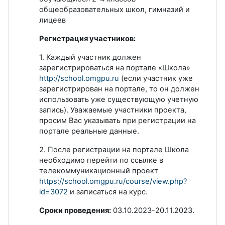
общеобразовательных школ, гимназий и
лицеев
Регистрация участников:
1. Каждый участник должен
зарегистрироваться на портале «Школа»
http://school.omgpu.ru
(если участник уже
зарегистрирован на портале, то он должен
использовать уже существующую учетную
запись). Уважаемые участники проекта,
просим Вас указывать при регистрации на
портале реальные данные.
2. После регистрации на портале Школа
необходимо перейти по ссылке в
телекоммуникационный проект
https://school.omgpu.ru/course/view.php?
id=3072
и записаться на курс.
Сроки проведения:
03.10.2023-20.11.2023.