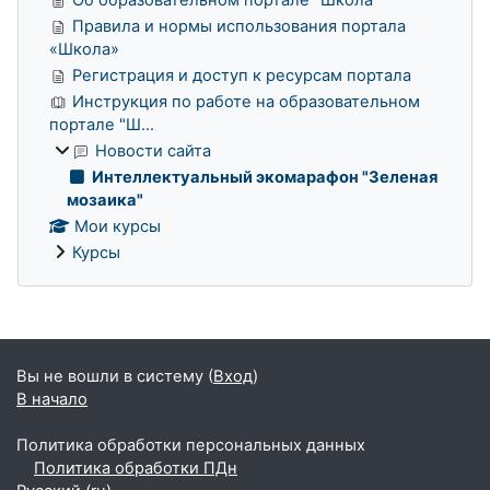
Правила и нормы использования портала
«Школа»
Регистрация и доступ к ресурсам портала
Инструкция по работе на образовательном
портале "Ш...
Новости сайта
Интеллектуальный экомарафон "Зеленая
мозаика"
Мои курсы
Курсы
Дополнительные блоки
Вы не вошли в систему (
Вход
)
В начало
Политика обработки персональных данных
Политика обработки ПДн