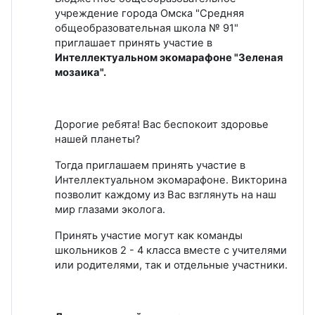
учреждение города Омска "Средняя
общеобразовательная школа № 91"
приглашает принять участие в
Интеллектуальном экомарафоне "Зеленая
мозаика".
Дорогие ребята! Вас беспокоит здоровье
нашей планеты?
Тогда приглашаем принять участие в
Интеллектуальном экомарафоне. Викторина
позволит каждому из Вас взглянуть на наш
мир глазами эколога.
Принять участие могут как команды
школьников 2 - 4 класса вместе с учителями
или родителями, так и отдельные участники.