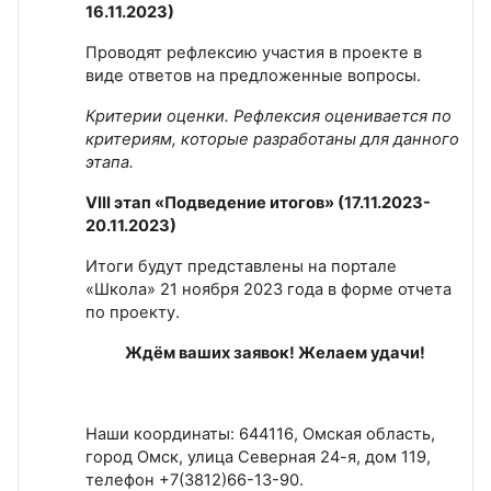
16.11.2023)
Проводят рефлексию участия в проекте в
виде ответов на предложенные вопросы.
Критерии оценки. Рефлексия оценивается по
критериям, которые разработаны для данного
этапа.
VIII этап «Подведение итогов» (17.11.2023-
20.11.2023)
Итоги будут представлены на портале
«Школа» 21 ноября 2023 года в форме отчета
по проекту.
Ждём ваших заявок! Желаем удачи!
Наши координаты: 644116, Омская область,
город Омск, улица Северная 24-я, дом 119,
телефон +7(3812)66-13-90.