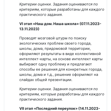
Критерии оценки. Задания оцениваются по
критериям, которые разработаны для каждого
практического задания.
VI этап «Наш дом. Наша школа» (07.11.2023-
13.11.2023)
Проводят мозговой штурм по поиску
экологических проблем своего города,
школы, дома, придомовой территории,
оформляют результаты в виде коллективной
интеллект-карты, на основе интеллект карты
выбирают одну проблему и предлагают
способы ее решения для конкретных города,
школы, дома и т.д., решение оформляют на
слайдах общей презентации.
Критерии оценки. Задания оцениваются по
критериям, которые разработаны для каждого
практического задания.
VII этап «Последний переулок» (14.11.2023-