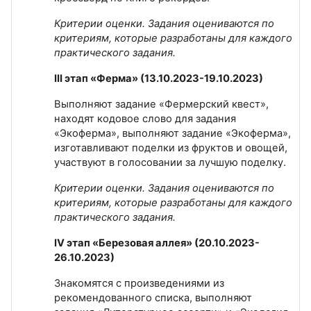
Критерии оценки. Задания оцениваются по
критериям, которые разработаны для каждого
практического задания.
III этап «Ферма» (13.10.2023-19.10.2023)
Выполняют задание «Фермерский квест»,
находят кодовое слово для задания
«Экоферма», выполняют задание «Экоферма»,
изготавливают поделки из фруктов и овощей,
участвуют в голосовании за лучшую поделку.
Критерии оценки. Задания оцениваются по
критериям, которые разработаны для каждого
практического задания.
IV этап «Березовая аллея» (20.10.2023-
26.10.2023)
Знакомятся с произведениями из
рекомендованного списка, выполняют