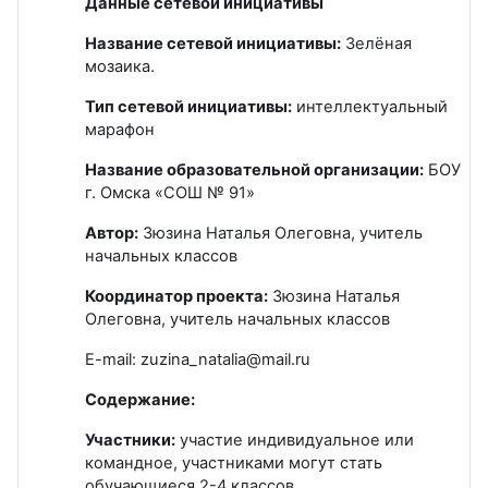
Данные сетевой инициативы
Название сетевой инициативы:
Зелёная
мозаика.
Тип сетевой инициативы:
интеллектуальный
марафон
Название образовательной организации:
БОУ
г. Омска «СОШ № 91»
Автор:
Зюзина Наталья Олеговна, учитель
начальных классов
Координатор проекта:
Зюзина Наталья
Олеговна, учитель начальных классов
E-mail: zuzina_natalia@mail.ru
Содержание:
Участники:
участие индивидуальное или
командное, участниками могут стать
обучающиеся 2-4 классов