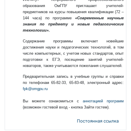
образования ОмГПУ приглашает учителей-
предметников на курсы повышения квалификации (72 –
144 часа) по программе
«Современные научные
знания по предмету и новые педагогические
технологии»
.
Содержание программы включает новейшие
достижения науки и педагогических технологий, в том
числе компьютерных, с учетом новых стандартов, опыт
подготовки к ЕГЭ, посещение занятий учителей-
новаторов, также учитываются пожелания слушателей.
Предварительная запись в учебные группы и справки
по телефонам 65-82-33, 65-83-48, электронный адрес:
fpk@omgpu.ru
Вы можете ознакомиться с
аннотацией программ
(возможен гостевой вход - кнопка Зайти гостем).
Постоянная ссылка