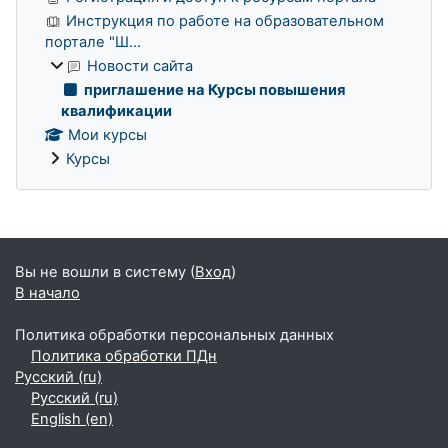
Инструкция по работе на образовательном
портале "Ш...
Новости сайта
приглашение на Курсы повышения
квалификации
Мои курсы
Курсы
Дополнительные блоки
Вы не вошли в систему (
Вход
)
В начало
Политика обработки персональных данных
Политика обработки ПДн
Русский ‎(ru)‎
Русский ‎(ru)‎
English ‎(en)‎