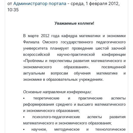
от
Администратор портала
-
среда, 1 февраля 2012,
10:35
Уважаемые коллеги!
В марте 2012 года кафедра математики и экономики
Филиала Омского государственного педагогического
университета планирует проведение шестой заочной
всероссийской научно-практической конференции
«Проблемы и перспективы развития математического и
экономического образования», посвященной
актуальным вопросам обучения математике и
экономике в образовательных учреждениях.
Основные направления конференции
:
• теоретические и практические аспекты
реформирования среднего и высшего математического
и экономического образования;
• психолого-педагогические аспекты развития
математического и экономического образования;
• научное, методическое и технологическое