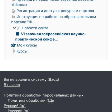
«Школа»
Регистрация и доступ к ресурсам портала
Инструкция по работе на образовательном
портале "Ш...
Новости сайта
VI заочная всероссийская научно-
практической конфе...
Мои курсы
Курсы
Дополнительные блоки
Вы не вошли в систему (
Вход
)
В начало
Политика обработки персональных данных
Политика обработки ПДн
Русский ‎(ru)‎
Русский ‎(ru)‎