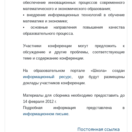
обеспечение инновационных процессов современного
математического и экономического образования;
• внедрение информационных технологий в обучение
математике и экономике;
• основные направления повышения качества
образовательного процесса.
Участники конференции могут предложить к
обсуждению и другие проблемы, соответствующие
теме и содержанию конференции.
На образовательном портале «Школа» создан
информационный ресурс
, где будут размещены
доклады участников конференции.
Материалы для сборника необходимо предоставить до
14 февраля 2012 г.
Подробная информация представлена в
информационном письме
.
Постоянная ссылка