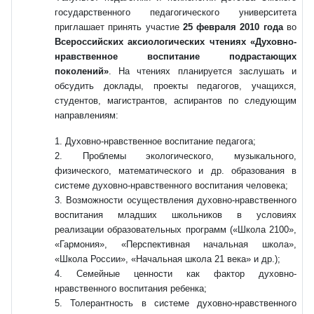
государственного педагогического университета
приглашает принять участие
25 февраля 2010 года
во
Всероссийских аксиологических чтениях «Духовно-
нравственное воспитание подрастающих
поколений»
. На чтениях планируется заслушать и
обсудить доклады, проекты педагогов, учащихся,
студентов, магистрантов, аспирантов по следующим
направлениям:
1. Духовно-нравственное воспитание педагога;
2. Проблемы экологического, музыкального,
физического, математического и др. образования в
системе духовно-нравственного воспитания человека;
3. Возможности осуществления духовно-нравственного
воспитания младших школьников в условиях
реализации образовательных программ («Школа 2100»,
«Гармония», «Перспективная начальная школа»,
«Школа России», «Начальная школа 21 века» и др.);
4. Семейные ценности как фактор духовно-
нравственного воспитания ребенка;
5. Толерантность в системе духовно-нравственного