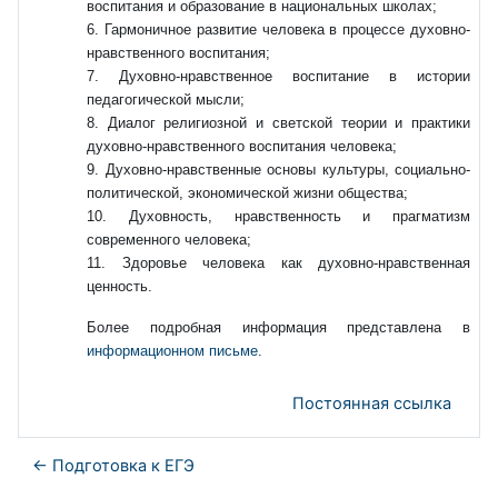
воспитания и образование в национальных школах;
6. Гармоничное развитие человека в процессе духовно-
нравственного воспитания;
7. Духовно-нравственное воспитание в истории
педагогической мысли;
8. Диалог религиозной и светской теории и практики
духовно-нравственного воспитания человека;
9. Духовно-нравственные основы культуры, социально-
политической, экономической жизни общества;
10. Духовность, нравственность и прагматизм
современного человека;
11. Здоровье человека как духовно-нравственная
ценность.
Более подробная информация представлена в
информационном письме
.
Постоянная ссылка
← Подготовка к ЕГЭ