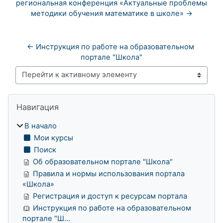
региональная конференция «Актуальные проблемы
методики обучения математике в школе» →
← Инструкция по работе на образовательном 
портале "Школа"
Перейти к активному элементу
Блоки
Пропустить Навигация
Навигация
В начало
Мои курсы
Поиск
Об образовательном портале "Школа"
Правила и нормы использования портала
«Школа»
Регистрация и доступ к ресурсам портала
Инструкция по работе на образовательном
портале "Ш...