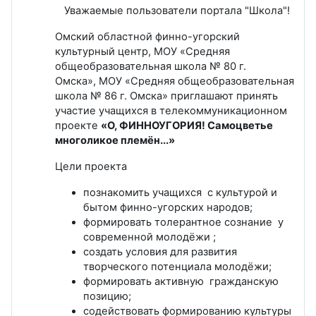
Уважаемые пользователи портала "Школа"!
Омский областной финно-угорский
культурный центр, МОУ «Средняя
общеобразовательная школа № 80 г.
Омска», МОУ «Средняя общеобразовательная
школа № 86 г. Омска» приглашают принять
участие учащихся в телекоммуникационном
проекте
«О, ФИННОУГОРИЯ! Самоцветье
многоликое племён...»
Цели проекта
познакомить учащихся с культурой и
бытом финно-угорских народов;
формировать толерантное сознание у
современной молодёжи ;
создать условия для развития
творческого потенциала молодёжи;
формировать активную гражданскую
позицию;
содействовать формированию культуры