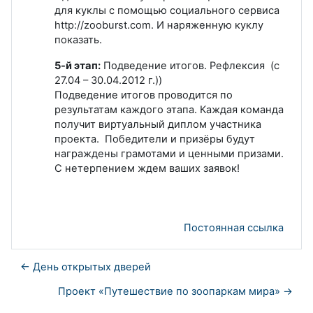
для куклы с помощью социального сервиса
http://zooburst.com. И наряженную куклу
показать.
5-й этап:
Подведение итогов. Рефлексия (с
27.04 – 30.04.2012 г.))
Подведение итогов проводится по
результатам каждого этапа. Каждая команда
получит виртуальный диплом участника
проекта. Победители и призёры будут
награждены грамотами и ценными призами.
С нетерпением ждем ваших заявок!
Постоянная ссылка
← День открытых дверей
Проект «Путешествие по зоопаркам мира» →