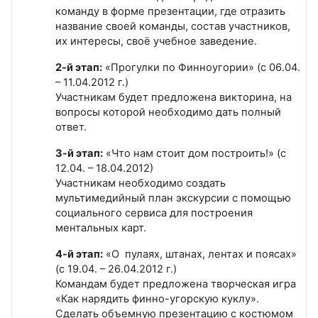
команду в форме презентации, где отразить
название своей команды, состав участников,
их интересы, своё учебное заведение.
2-й этап:
«Прогулки по Финноугории» (с 06.04.
– 11.04.2012 г.)
Участникам будет предложена викторина, на
вопросы которой необходимо дать полный
ответ.
3-й этап:
«Что нам стоит дом построить!» (с
12.04. – 18.04.2012)
Участникам необходимо создать
мультимедийный план экскурсии с помощью
социального сервиса для построения
ментальных карт.
4-й этап:
«О пулаях, штанах, лентах и поясах»
(с 19.04. – 26.04.2012 г.)
Командам будет предложена творческая игра
«Как нарядить финно-угорскую куклу».
Сделать объемную презентацию с костюмом