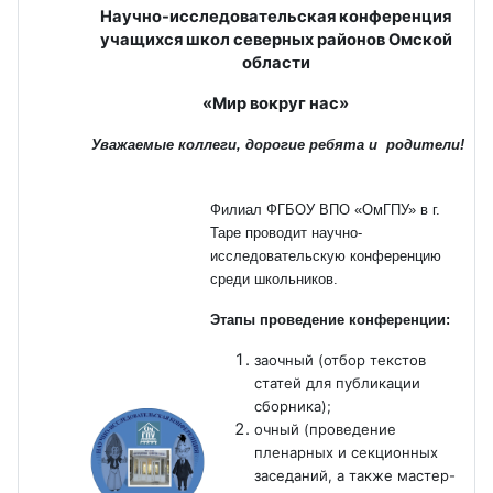
Научно-исследовательская конференция
учащихся школ северных районов Омской
области
«Мир вокруг нас»
Уважаемые коллеги, дорогие ребята и родители!
Филиал ФГБОУ ВПО «ОмГПУ» в г.
Таре проводит научно-
исследовательскую конференцию
среди школьников.
Этапы проведение конференции:
заочный (отбор текстов
статей для публикации
сборника);
очный (проведение
пленарных и секционных
заседаний, а также мастер-