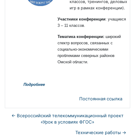
классов, тренингов, деловых
игр в рамках конференции).
Участники конференции
: учащиеся
3 – 11 классов.
Тематика конференции:
широкий
спектр вопросов, связанных с
социально-экономическими
проблемами северных районов
Омской области.
Подробнее
Постоянная ссылка
← Всероссийский телекоммуникационный проект
«Урок в условиях ФГОС»
Технические работы →