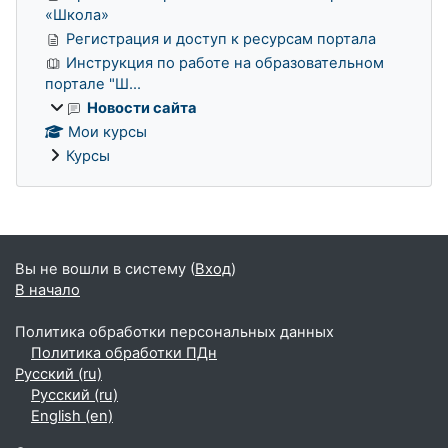
«Школа»
Регистрация и доступ к ресурсам портала
Инструкция по работе на образовательном
портале "Ш...
Новости сайта
Мои курсы
Курсы
Дополнительные блоки
Вы не вошли в систему (
Вход
)
В начало
Политика обработки персональных данных
Политика обработки ПДн
Русский ‎(ru)‎
Русский ‎(ru)‎
English ‎(en)‎