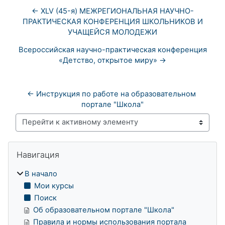
← XLV (45-я) МЕЖРЕГИОНАЛЬНАЯ НАУЧНО-
ПРАКТИЧЕСКАЯ КОНФЕРЕНЦИЯ ШКОЛЬНИКОВ И
УЧАЩЕЙСЯ МОЛОДЕЖИ
Всероссийская научно-практическая конференция
«Детство, открытое миру» →
← Инструкция по работе на образовательном 
портале "Школа"
Перейти к активному элементу
Блоки
Пропустить Навигация
Навигация
В начало
Мои курсы
Поиск
Об образовательном портале "Школа"
Правила и нормы использования портала