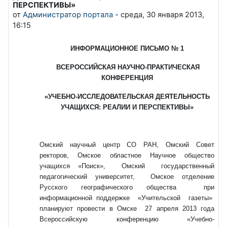
ПЕРСПЕКТИВЫ»
от
Администратор портала
-
среда, 30 января 2013,
16:15
ИНФОРМАЦИОННОЕ ПИСЬМО № 1
ВСЕРОССИЙСКАЯ НАУЧНО-ПРАКТИЧЕСКАЯ
КОНФЕРЕНЦИЯ
«УЧЕБНО-ИССЛЕДОВАТЕЛЬСКАЯ ДЕЯТЕЛЬНОСТЬ
УЧАЩИХСЯ: РЕАЛИИ И ПЕРСПЕКТИВЫ»
Омский научный центр СО РАН, Омский Совет
ректоров, Омское областное Научное общество
учащихся «Поиск», Омский государственный
педагогический университет, Омское отделение
Русского географического общества при
информационной поддержке «Учительской газеты»
планируют провести в Омске 27 апреля 2013 года
Всероссийскую конференцию «Учебно-