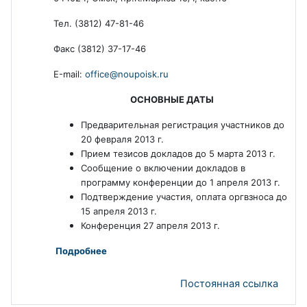
Тел. (3812) 47-81-46
Факс (3812) 37-17-46
Е-mail:
office@noupoisk.ru
ОСНОВНЫЕ ДАТЫ
Предварительная регистрация участников до
20 февраля 2013 г.
Прием тезисов докладов до 5 марта 2013 г.
Сообщение о включении докладов в
программу конференции до 1 апреля 2013 г.
Подтверждение участия, оплата оргвзноса до
15 апреля 2013 г.
Конференция 27 апреля 2013 г.
Подробнее
Постоянная ссылка