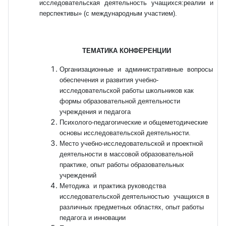
исследовательская деятельность учащихся:реалии и
перспективы» (с международным участием).
ТЕМАТИКА КОНФЕРЕНЦИИ
Организационные и административные вопросы
обеспечения и развития учебно-
исследовательской работы школьников как
формы образовательной деятельности
учреждения и педагога
Психолого-педагогические и общеметодические
основы исследовательской деятельности.
Место учебно-исследовательской и проектной
деятельности в массовой образовательной
практике, опыт работы образовательных
учреждений
Методика и практика руководства
исследовательской деятельностью учащихся в
различных предметных областях, опыт работы
педагога и инновации