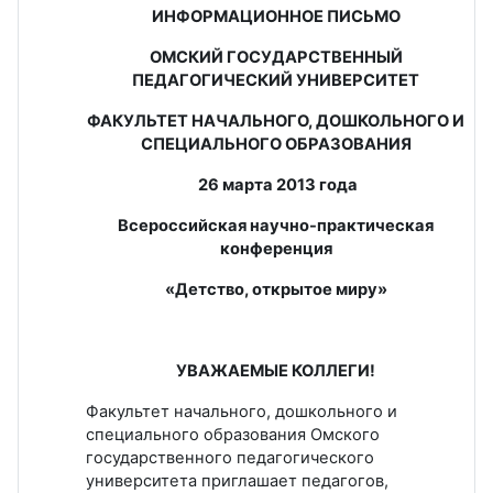
ИНФОРМАЦИОННОЕ ПИСЬМО
ОМСКИЙ ГОСУДАРСТВЕННЫЙ
ПЕДАГОГИЧЕСКИЙ УНИВЕРСИТЕТ
ФАКУЛЬТЕТ НАЧАЛЬНОГО, ДОШКОЛЬНОГО И
СПЕЦИАЛЬНОГО ОБРАЗОВАНИЯ
26 марта 2013 года
Всероссийская научно-практическая
конференция
«Детство, открытое миру»
УВАЖАЕМЫЕ КОЛЛЕГИ!
Факультет начального, дошкольного и
специального образования Омского
государственного педагогического
университета приглашает педагогов,