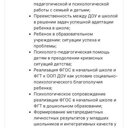
педагогической и психологической
работы с семьей и детьми;
Преемственность между ДОУ и школой
в решении задач успешной адаптации
ребенка в школе;
Ребенок в образовательном
учреждении: ситуации успеха и
проблемы;
Психолого-педагогическая помощь
детям в преодолении кризисных
ситуаций детства;
Реализация ФГОС в начальной школе и
ФГТ к ООП ДОУ как условие социально-
психологического благополучия
ребенка;
Психологическое сопровождение
реализации ФГОС в начальной школе и
ФГТ в дошкольном образовании;
Формирование метапредметных
личностных результатов у младших
школьников и интегративных качеств у