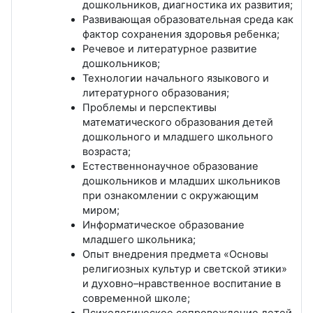
дошкольников, диагностика их развития;
Развивающая образовательная среда как
фактор сохранения здоровья ребенка;
Речевое и литературное развитие
дошкольников;
Технологии начального языкового и
литературного образования;
Проблемы и перспективы
математического образования детей
дошкольного и младшего школьного
возраста;
Естественнонаучное образование
дошкольников и младших школьников
при ознакомлении с окружающим
миром;
Информатическое образование
младшего школьника;
Опыт внедрения предмета «Основы
религиозных культур и светской этики»
и духовно–нравственное воспитание в
современной школе;
Психологическое сопровождение детей