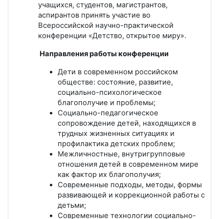
учащихся, студентов, магистрантов,
аспирантов принять участие во
Всероссийской научно-практической
конференции «Детство, открытое миру».
Направления работы конференции
Дети в современном российском
обществе: состояние, развитие,
социально-психологическое
благополучие и проблемы;
Социально-педагогическое
сопровождение детей, находящихся в
трудных жизненных ситуациях и
профилактика детских проблем;
Межличностные, внутригрупповые
отношения детей в современном мире
как фактор их благополучия;
Современные подходы, методы, формы
развивающей и коррекционной работы с
детьми;
Современные технологии социально-