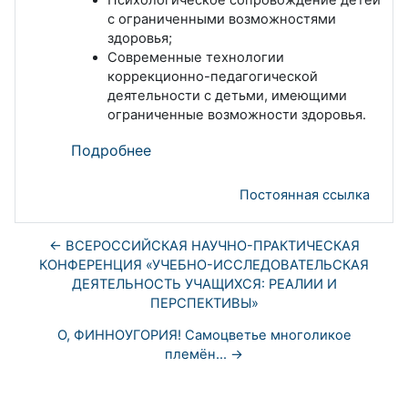
с ограниченными возможностями
здоровья;
Современные технологии
коррекционно-педагогической
деятельности с детьми, имеющими
ограниченные возможности здоровья.
Подробнее
Постоянная ссылка
← ВСЕРОССИЙСКАЯ НАУЧНО-ПРАКТИЧЕСКАЯ
КОНФЕРЕНЦИЯ «УЧЕБНО-ИССЛЕДОВАТЕЛЬСКАЯ
ДЕЯТЕЛЬНОСТЬ УЧАЩИХСЯ: РЕАЛИИ И
ПЕРСПЕКТИВЫ»
О, ФИННОУГОРИЯ! Самоцветье многоликое
племён... →