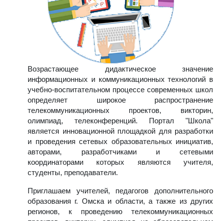
Возрастающее дидактическое значение
информационных и коммуникационных технологий в
учебно-воспитательном процессе современных школ
определяет широкое распространение
телекоммуникационных проектов, викторин,
олимпиад, телеконференций. Портал "Школа"
является инновационной площадкой для разработки
и проведения сетевых образовательных инициатив,
авторами, разработчиками и сетевыми
координаторами которых являются учителя,
студенты, преподаватели.
Приглашаем учителей, педагогов дополнительного
образования г. Омска и области, а также из других
регионов, к проведению телекоммуникационных