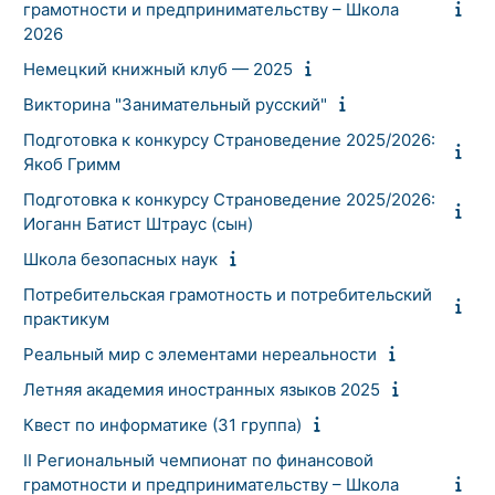
грамотности и предпринимательству – Школа
2026
Немецкий книжный клуб — 2025
Викторина "Занимательный русский"
Подготовка к конкурсу Страноведение 2025/2026:
Якоб Гримм
Подготовка к конкурсу Страноведение 2025/2026:
Иоганн Батист Штраус (сын)
Школа безопасных наук
Потребительская грамотность и потребительский
практикум
Реальный мир с элементами нереальности
Летняя академия иностранных языков 2025
Квест по информатике (31 группа)
II Региональный чемпионат по финансовой
грамотности и предпринимательству – Школа