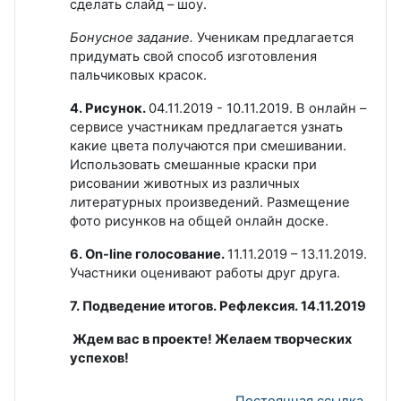
сделать слайд – шоу.
Бонусное задание.
Ученикам предлагается
придумать свой способ изготовления
пальчиковых красок.
4. Рисунок.
04.11.2019 - 10.11.2019. В онлайн –
сервисе участникам предлагается узнать
какие цвета получаются при смешивании.
Использовать смешанные краски при
рисовании животных из различных
литературных произведений. Размещение
фото рисунков на общей онлайн доске.
6. Оn-line голосование.
11.11.2019 – 13.11.2019.
Участники оценивают работы друг друга.
7. Подведение итогов.
Рефлексия. 14.11.2019
Ждем вас в проекте! Желаем творческих
успехов!
Постоянная ссылка