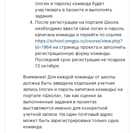
(логин и пароль) команда будет
участвовать в проекте и выполнять
задания.
После регистрации на портале Школа
необходимо ввести свои логин и пароль
капитана команды и перейти по ссылке
https://school.omgpu.ru/course/view.php?
id=1964
на страницу проекта и заполнить
регистрационную форму команды.
Последний срок регистрации не позднее
13 октября.
Внимание! Для каждой команды от школы
должна быть заведена отдельная учетная
запись (логин и пароль капитана команды) на
портале «Школа», так как оценки за
выполненные задания в проектах
выставляются именно для конкретной
учетной записи. На один почтовый адрес
может быть зарегистрирована только одна
команда.