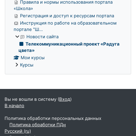
Правила и нормы использования портала
«Школа»
Регистрация и доступ к ресурсам портала
Инструкция по работе на образовательном
портале "Ш...
Новости сайта
Телекоммуникационный проект «Радуга
цвета»
Мои курсы
Курсы
Дополнительные блоки
Вы не вошли в систему (
Вход
)
В начало
Политика обработки персональных данных
Политика обработки ПДн
Русский ‎(ru)‎