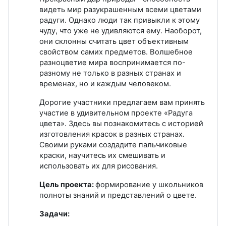
видеть мир разукрашенным всеми цветами
радуги. Однако люди так привыкли к этому
чуду, что уже не удивляются ему. Наоборот,
они склонны считать цвет объективным
свойством самих предметов. Волшебное
разноцветие мира воспринимается по-
разному не только в разных странах и
временах, но и каждым человеком.
Дорогие участники предлагаем вам принять
участие в удивительном проекте «Радуга
цвета». Здесь вы познакомитесь с историей
изготовления красок в разных странах.
Своими руками создадите пальчиковые
краски, научитесь их смешивать и
использовать их для рисования.
Цель проекта:
формирование у школьников
полноты знаний и представлений о цвете.
Задачи: