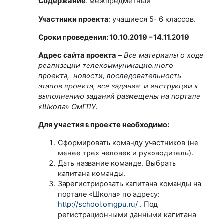
Содержание
: межпредметный
Участники проекта
: учащиеся 5- 6 классов.
Сроки проведения: 10.10.2019 – 14.11.2019
Адрес сайта проекта
–
Все материалы о ходе
реализации телекоммуникационного
проекта, новости, последовательность
этапов проекта, все задания и инструкции к
выполнению заданий размещены на портале
«Школа» ОмГПУ.
Для участия в проекте необходимо:
Сформировать команду участников (не
менее трех человек и руководитель).
Дать название команде. Выбрать
капитана команды.
Зарегистрировать капитана команды на
портале «Школа» по адресу:
http://school.omgpu.ru/
. Под
регистрационными данными капитана