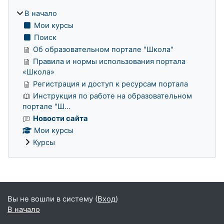
В начало
Мои курсы
Поиск
Об образовательном портале "Школа"
Правила и нормы использования портала
«Школа»
Регистрация и доступ к ресурсам портала
Инструкция по работе на образовательном
портале "Ш...
Новости сайта
Мои курсы
Курсы
Дополнительные блоки
Вы не вошли в систему (
Вход
)
В начало