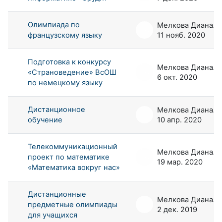
Олимпиада по
Мелкова Диана Андреевна
французскому языку
11 нояб. 2020
Подготовка к конкурсу
Мелкова Диана Андреевна
«Страноведение» ВсОШ
6 окт. 2020
по немецкому языку
Дистанционное
Мелкова Диана Андреевна
обучение
10 апр. 2020
Телекоммуникационный
Мелкова Диана Андреевна
проект по математике
19 мар. 2020
«Математика вокруг нас»
Дистанционные
Мелкова Диана Андреевна
предметные олимпиады
2 дек. 2019
для учащихся