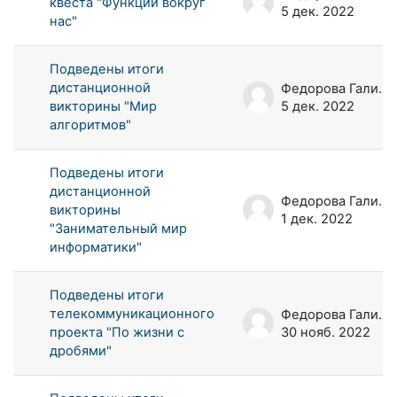
квеста "Функции вокруг
5 дек. 2022
нас"
Подведены итоги
дистанционной
Федорова Галина Аркадьевна
викторины "Мир
5 дек. 2022
алгоритмов"
Подведены итоги
дистанционной
Федорова Галина Аркадьевна
викторины
1 дек. 2022
"Занимательный мир
информатики"
Подведены итоги
телекоммуникационного
Федорова Галина Аркадьевна
проекта "По жизни с
30 нояб. 2022
дробями"