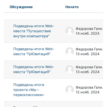
Обсуждение
Начато
Статус
Список обсуждений. Показано 100
Подведены итоги Web-
Федорова Галина Аркадьевна
квеста "Путешествие
14 нояб. 2024
внутри компьютера"
Подведены итоги Web-
Федорова Галина Аркадьевна
квеста "ГрЮвитациЯ"
13 нояб. 2024
Подведены итоги Web-
Федорова Галина Аркадьевна
квеста "ГрЮвитациЯ"
13 нояб. 2024
Подведены итоги
Федорова Галина Аркадьевна
проекта «Мы –
12 нояб. 2024
первоклассники»