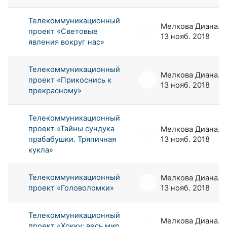
Телекоммуникационный
Мелкова Диана Андреевна
проект «Световые
13 нояб. 2018
явления вокруг нас»
Телекоммуникационный
Мелкова Диана Андреевна
проект «Прикоснись к
13 нояб. 2018
прекрасному»
Телекоммуникационный
проект «Тайны сундука
Мелкова Диана Андреевна
прабабушки. Тряпичная
13 нояб. 2018
кукла»
Телекоммуникационный
Мелкова Диана Андреевна
проект «Головоломки»
13 нояб. 2018
Телекоммуникационный
Мелкова Диана Андреевна
проект «Хокку: весь мир